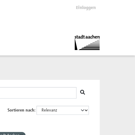
Einloggen
Sortieren nach