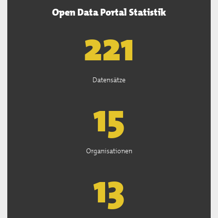
Open Data Portal Statistik
222
Datensätze
15
Organisationen
13