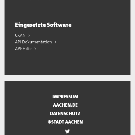
Eingesetzte Software
CKAN
API Dokumentation
API-Hilfe
IMPRESSUM
AACHEN.DE
DATENSCHUTZ
©STADT AACHEN