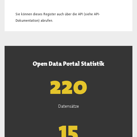
Sie können dieses Register auch über die
API
(siehe
API-
Dokumentation
) abrufen.
Open Data Portal Statistik
221
Datensätze
15