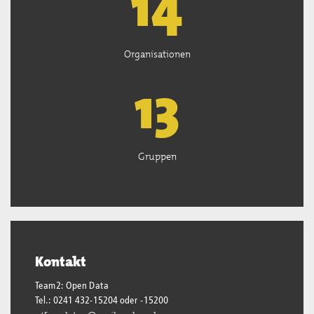
15
Organisationen
13
Gruppen
Kontakt
Team2: Open Data
Tel.: 0241 432-15204 oder -15200