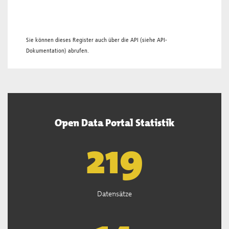
Sie können dieses Register auch über die
API
(siehe
API-
Dokumentation
) abrufen.
Open Data Portal Statistik
221
Datensätze