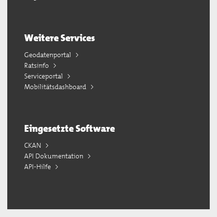
Weitere Services
Geodatenportal
Ratsinfo
Serviceportal
Mobilitätsdashboard
Eingesetzte Software
CKAN
API Dokumentation
API-Hilfe