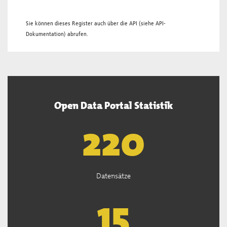
Sie können dieses Register auch über die
API
(siehe
API-
Dokumentation
) abrufen.
Open Data Portal Statistik
221
Datensätze
15