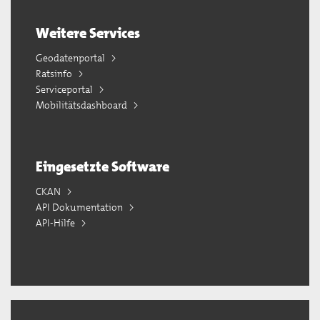
Weitere Services
Geodatenportal
Ratsinfo
Serviceportal
Mobilitätsdashboard
Eingesetzte Software
CKAN
API Dokumentation
API-Hilfe