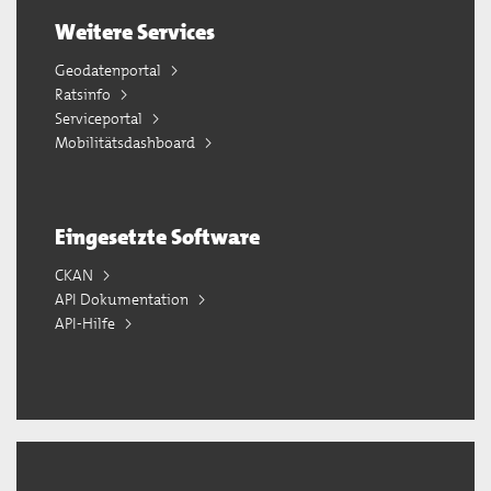
Weitere Services
Geodatenportal
Ratsinfo
Serviceportal
Mobilitätsdashboard
Eingesetzte Software
CKAN
API Dokumentation
API-Hilfe