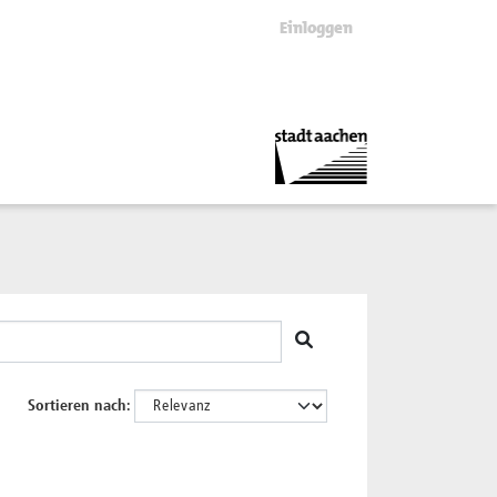
Einloggen
Sortieren nach