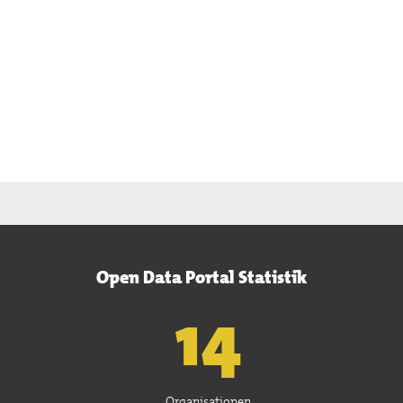
Open Data Portal Statistik
15
Organisationen