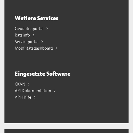
Weitere Services
Geodatenportal
Ratsinfo
Serviceportal
Mobilitätsdashboard
Eingesetzte Software
CKAN
API Dokumentation
API-Hilfe