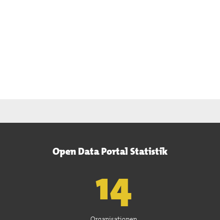
Open Data Portal Statistik
15
Organisationen