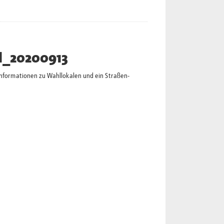
l_20200913
Informationen zu Wahllokalen und ein Straßen-