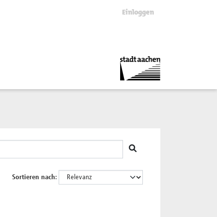
Einloggen
Sortieren nach