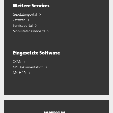
Weitere Services
Geodatenportal
Ratsinfo
Serviceportal
Mobilitätsdashboard
Eingesetzte Software
CKAN
API Dokumentation
API-Hilfe
IMPRESSUM