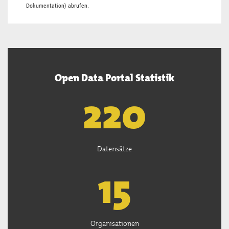
Dokumentation
) abrufen.
Open Data Portal Statistik
222
Datensätze
15
Organisationen