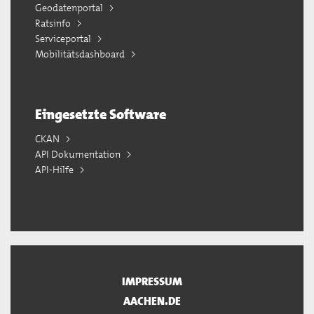
Geodatenportal
Ratsinfo
Serviceportal
Mobilitätsdashboard
Eingesetzte Software
CKAN
API Dokumentation
API-Hilfe
IMPRESSUM
AACHEN.DE