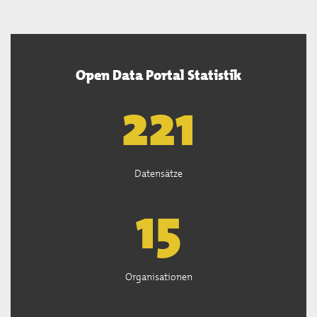
Open Data Portal Statistik
222
Datensätze
15
Organisationen