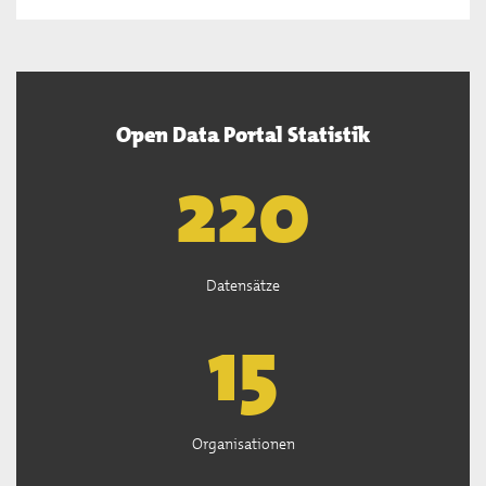
Open Data Portal Statistik
222
Datensätze
15
Organisationen