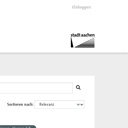
Einloggen
Sortieren nach