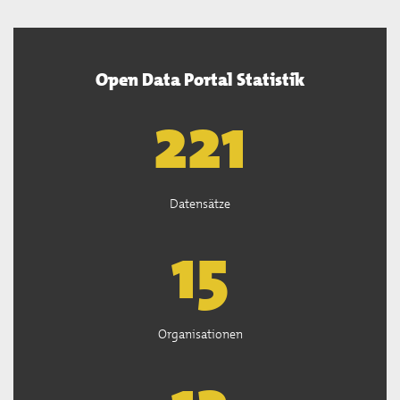
Open Data Portal Statistik
222
Datensätze
15
Organisationen