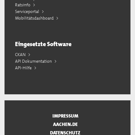
Ratsinfo
Serviceportal
Mobilitätsdashboard
Eingesetzte Software
CKAN
API Dokumentation
API-Hilfe
IMPRESSUM
AACHEN.DE
DATENSCHUTZ