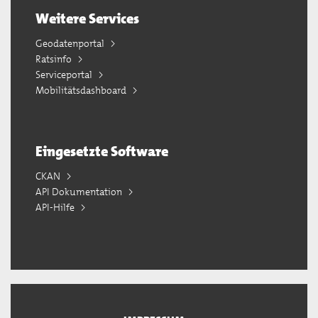
Weitere Services
Geodatenportal
Ratsinfo
Serviceportal
Mobilitätsdashboard
Eingesetzte Software
CKAN
API Dokumentation
API-Hilfe