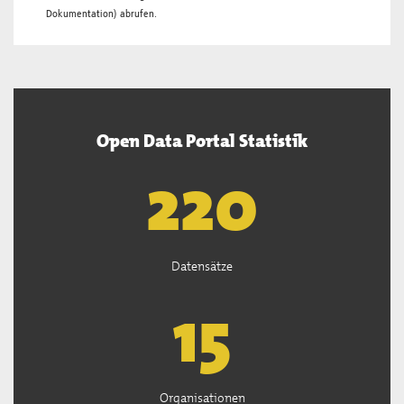
Dokumentation
) abrufen.
Open Data Portal Statistik
222
Datensätze
15
Organisationen