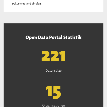
Dokumentation
) abrufen.
Open Data Portal Statistik
222
Datensätze
15
Organisationen