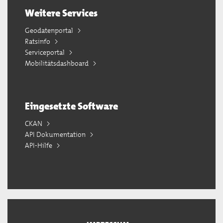
Weitere Services
Geodatenportal
Ratsinfo
Serviceportal
Mobilitätsdashboard
Eingesetzte Software
CKAN
API Dokumentation
API-Hilfe