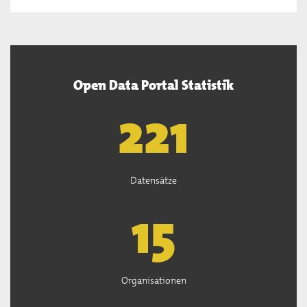
Open Data Portal Statistik
222
Datensätze
15
Organisationen