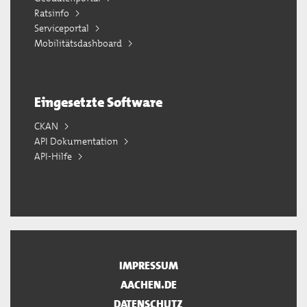
Ratsinfo
Serviceportal
Mobilitätsdashboard
Eingesetzte Software
CKAN
API Dokumentation
API-Hilfe
IMPRESSUM
AACHEN.DE
DATENSCHUTZ