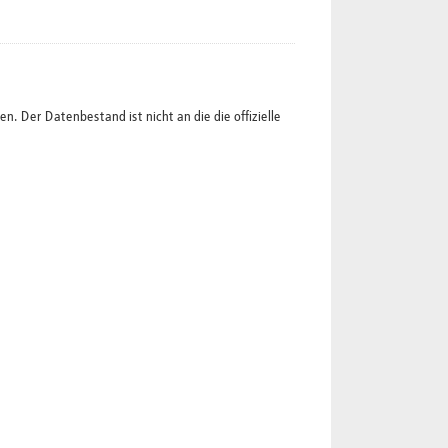
 Der Datenbestand ist nicht an die die offizielle