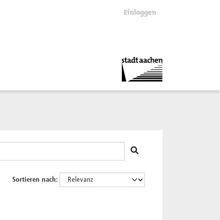
Einloggen
Sortieren nach