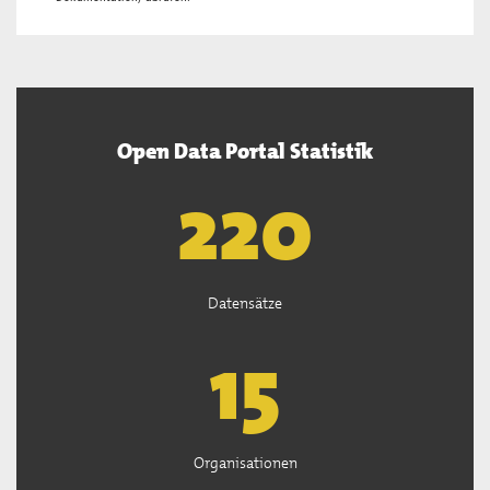
Open Data Portal Statistik
222
Datensätze
15
Organisationen