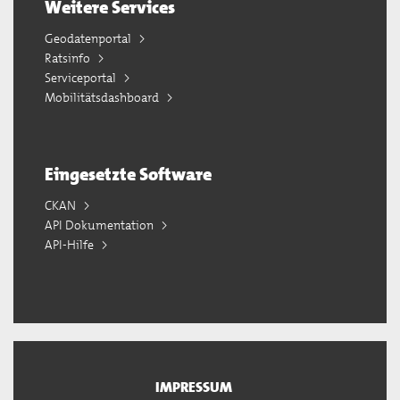
Weitere Services
Geodatenportal
Ratsinfo
Serviceportal
Mobilitätsdashboard
Eingesetzte Software
CKAN
API Dokumentation
API-Hilfe
IMPRESSUM