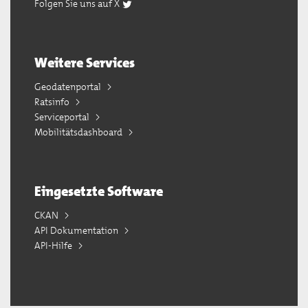
Folgen Sie uns auf X
Weitere Services
Geodatenportal
Ratsinfo
Serviceportal
Mobilitätsdashboard
Eingesetzte Software
CKAN
API Dokumentation
API-Hilfe