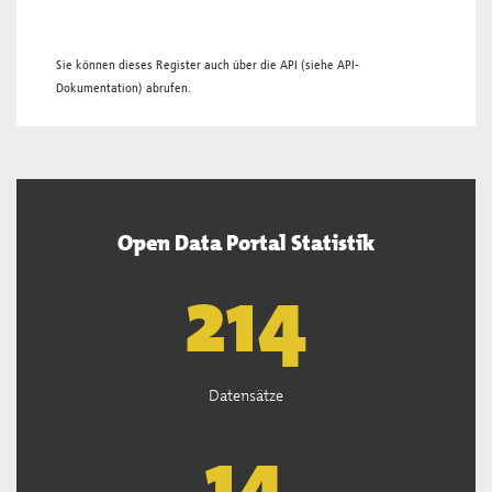
Sie können dieses Register auch über die
API
(siehe
API-
Dokumentation
) abrufen.
Open Data Portal Statistik
218
Datensätze
14