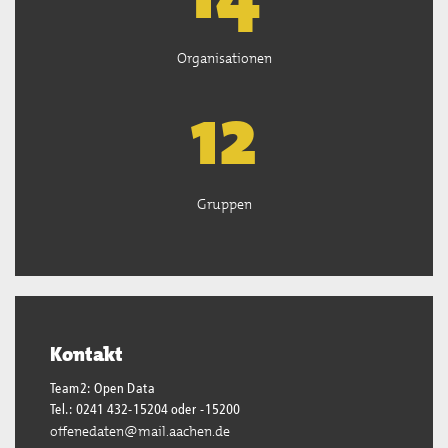
Organisationen
12
Gruppen
Kontakt
Team2: Open Data
Tel.: 0241 432-15204 oder -15200
offenedaten@mail.aachen.de