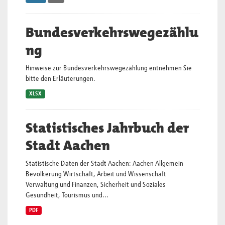
Bundesverkehrswegezählu
ng
Hinweise zur Bundesverkehrswegezählung entnehmen Sie
bitte den Erläuterungen.
XLSX
Statistisches Jahrbuch der
Stadt Aachen
Statistische Daten der Stadt Aachen: Aachen Allgemein
Bevölkerung Wirtschaft, Arbeit und Wissenschaft
Verwaltung und Finanzen, Sicherheit und Soziales
Gesundheit, Tourismus und...
PDF