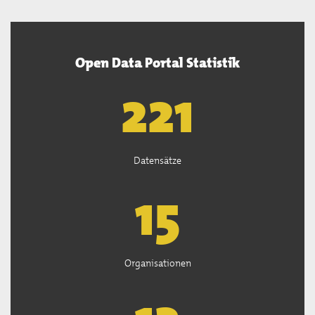
Open Data Portal Statistik
222
Datensätze
15
Organisationen