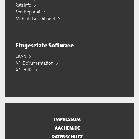
Ratsinfo
Serviceportal
Mobilitätsdashboard
Eingesetzte Software
CKAN
API Dokumentation
API-Hilfe
IMPRESSUM
AACHEN.DE
DATENSCHUTZ