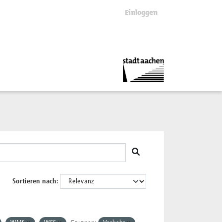
Einloggen
Sortieren nach