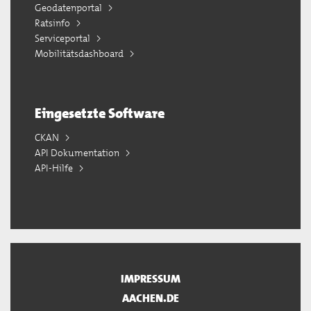
Geodatenportal
Ratsinfo
Serviceportal
Mobilitätsdashboard
Eingesetzte Software
CKAN
API Dokumentation
API-Hilfe
IMPRESSUM
AACHEN.DE