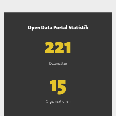
Open Data Portal Statistik
222
Datensätze
15
Organisationen