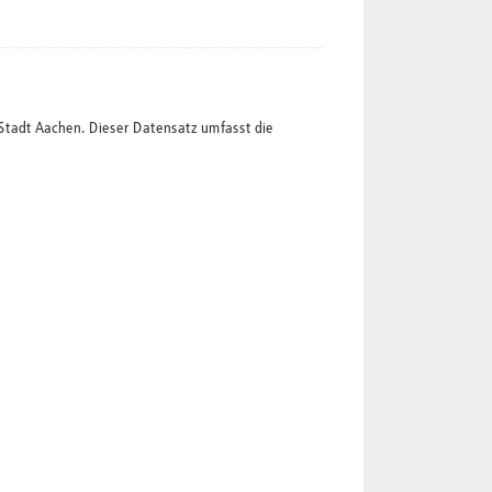
Stadt Aachen. Dieser Datensatz umfasst die