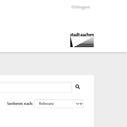
Einloggen
Sortieren nach