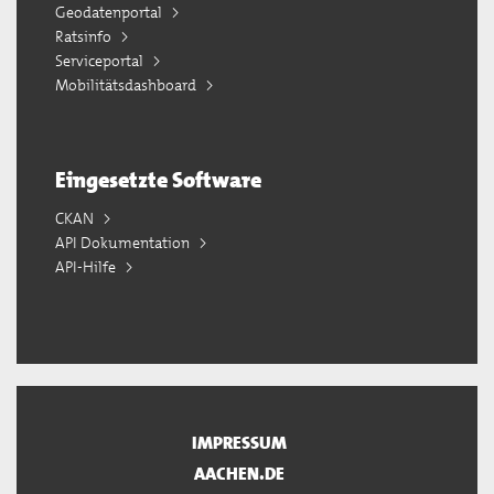
Geodatenportal
Ratsinfo
Serviceportal
Mobilitätsdashboard
Eingesetzte Software
CKAN
API Dokumentation
API-Hilfe
IMPRESSUM
AACHEN.DE