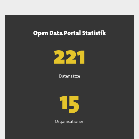
Open Data Portal Statistik
222
Datensätze
15
Organisationen