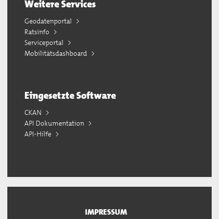
Weitere Services
Geodatenportal
Ratsinfo
Serviceportal
Mobilitätsdashboard
Eingesetzte Software
CKAN
API Dokumentation
API-Hilfe
IMPRESSUM