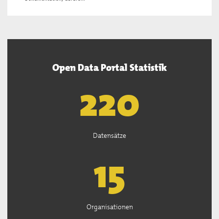
Open Data Portal Statistik
222
Datensätze
15
Organisationen