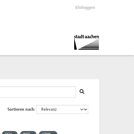
Einloggen
Sortieren nach