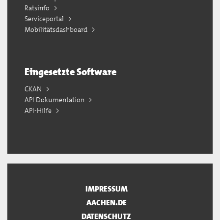
Ratsinfo
Serviceportal
Mobilitätsdashboard
Eingesetzte Software
CKAN
API Dokumentation
API-Hilfe
IMPRESSUM
AACHEN.DE
DATENSCHUTZ