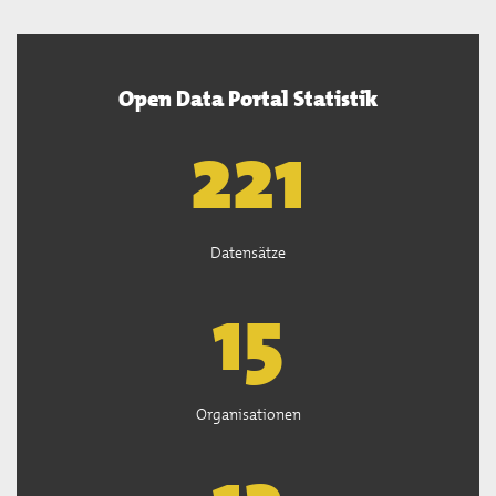
Open Data Portal Statistik
222
Datensätze
15
Organisationen