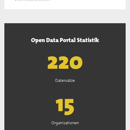
Open Data Portal Statistik
222
Datensätze
15
Organisationen