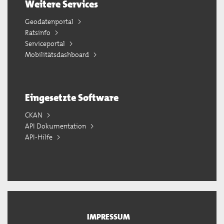
Weitere Services
Geodatenportal
Ratsinfo
Serviceportal
Mobilitätsdashboard
Eingesetzte Software
CKAN
API Dokumentation
API-Hilfe
IMPRESSUM