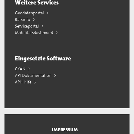
Weitere Services
Geodatenportal
Ratsinfo
Serviceportal
Mobilitätsdashboard
Eingesetzte Software
CKAN
API Dokumentation
API-Hilfe
IMPRESSUM