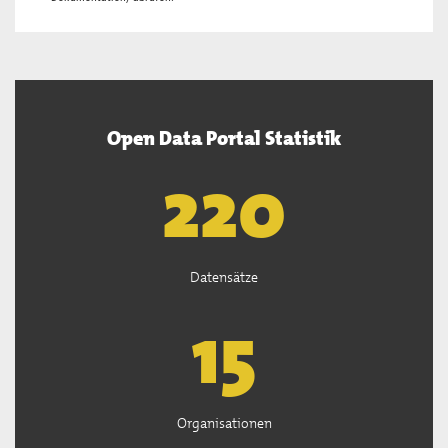
Open Data Portal Statistik
222
Datensätze
15
Organisationen