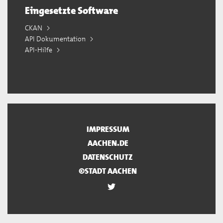
Eingesetzte Software
CKAN
API Dokumentation
API-Hilfe
IMPRESSUM
AACHEN.DE
DATENSCHUTZ
©STADT AACHEN