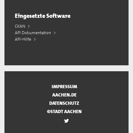
Eingesetzte Software
CKAN
API Dokumentation
API-Hilfe
IMPRESSUM
AACHEN.DE
DATENSCHUTZ
©STADT AACHEN