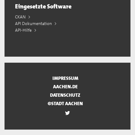
Eingesetzte Software
CKAN
API Dokumentation
API-Hilfe
IMPRESSUM
AACHEN.DE
DATENSCHUTZ
©STADT AACHEN