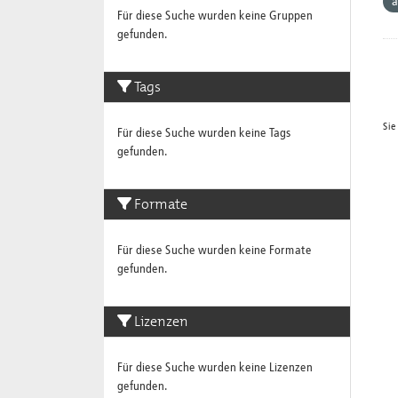
a
Für diese Suche wurden keine Gruppen
gefunden.
Tags
Sie
Für diese Suche wurden keine Tags
gefunden.
Formate
Für diese Suche wurden keine Formate
gefunden.
Lizenzen
Für diese Suche wurden keine Lizenzen
gefunden.