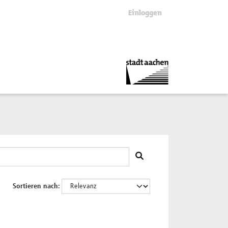
Einloggen
Sortieren nach