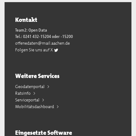
Kontakt
Team2: Open Data
Tel.: 0241 432-15204 oder -15200
offenedaten@mail.aachen.de
Folgen Sie uns auf X
Weitere Services
Geodatenportal
Ratsinfo
Serviceportal
Mobilitätsdashboard
Eingesetzte Software