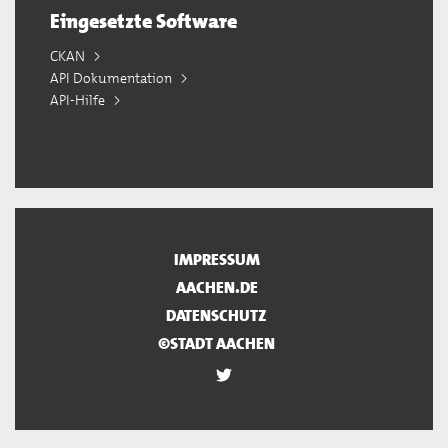
Eingesetzte Software
CKAN
API Dokumentation
API-Hilfe
IMPRESSUM
AACHEN.DE
DATENSCHUTZ
©STADT AACHEN