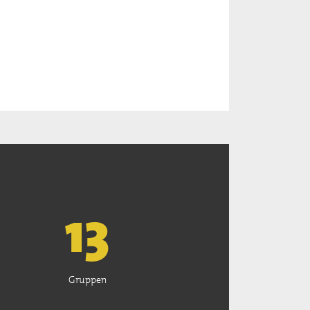
13
Gruppen