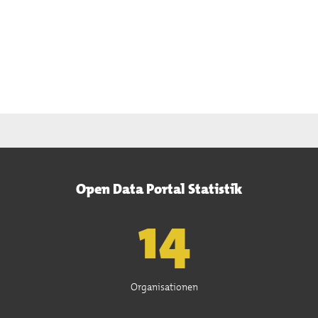
Open Data Portal Statistik
15
Organisationen