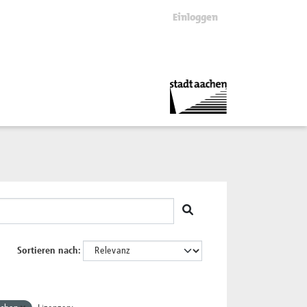
Einloggen
Sortieren nach