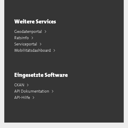
Weitere Services
Geodatenportal
Ratsinfo
Serviceportal
Mobilitätsdashboard
Eingesetzte Software
CKAN
API Dokumentation
API-Hilfe