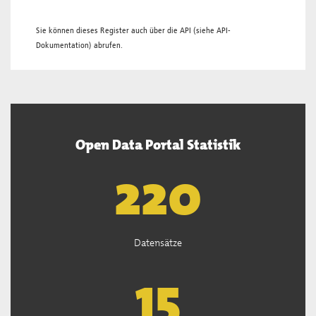
Sie können dieses Register auch über die
API
(siehe
API-
Dokumentation
) abrufen.
Open Data Portal Statistik
221
Datensätze
15