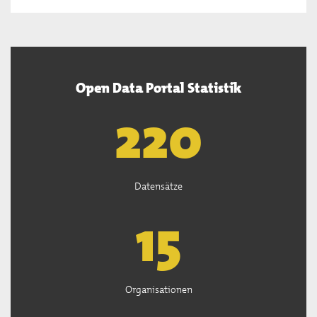
Open Data Portal Statistik
222
Datensätze
15
Organisationen