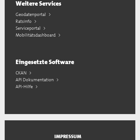
Weitere Services
Geodatenportal
Ratsinfo
Serviceportal
Mobilitätsdashboard
Eingesetzte Software
CKAN
API Dokumentation
API-Hilfe
IMPRESSUM