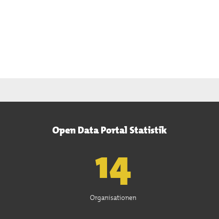
Open Data Portal Statistik
15
Organisationen