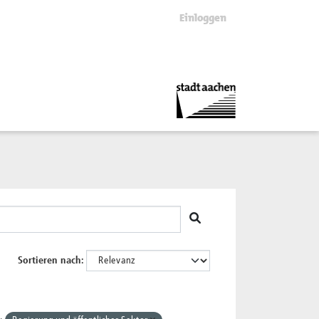
Einloggen
Sortieren nach