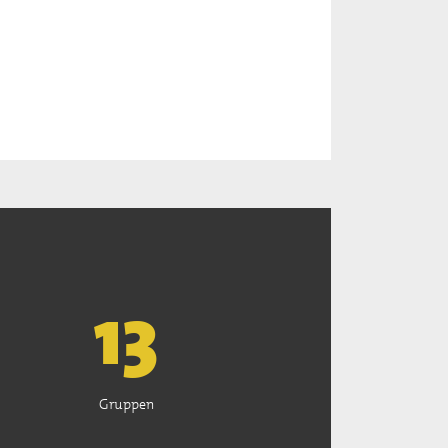
13
Gruppen