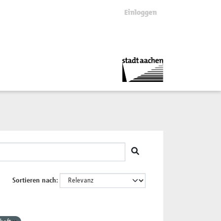
Einloggen
Sortieren nach