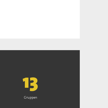
13
Gruppen