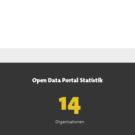
Open Data Portal Statistik
15
Organisationen