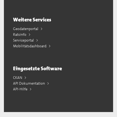
Weitere Services
Geodatenportal
Ratsinfo
Serviceportal
Mobilitätsdashboard
Eingesetzte Software
CKAN
API Dokumentation
API-Hilfe