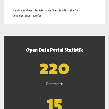
Sie können dieses Register auch über die
API
(siehe
API-
Dokumentation
) abrufen.
Open Data Portal Statistik
221
Datensätze
15