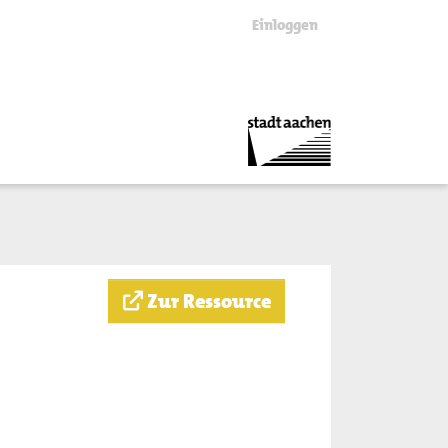
Einloggen
Zur Ressource