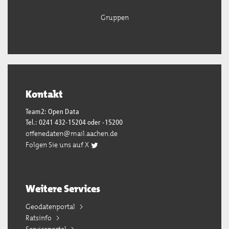
Gruppen
Kontakt
Team2: Open Data
Tel.: 0241 432-15204 oder -15200
offenedaten@mail.aachen.de
Folgen Sie uns auf X
Weitere Services
Geodatenportal
Ratsinfo