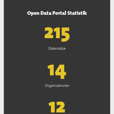
Open Data Portal Statistik
218
Datensätze
14
Organisationen
13