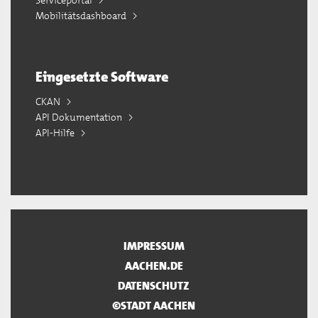
Serviceportal
Mobilitätsdashboard
Eingesetzte Software
CKAN
API Dokumentation
API-Hilfe
IMPRESSUM
AACHEN.DE
DATENSCHUTZ
©STADT AACHEN