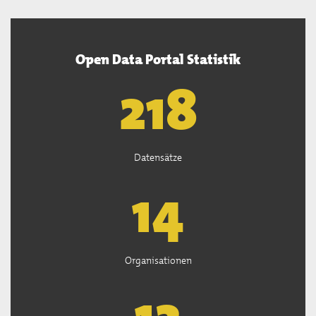
Open Data Portal Statistik
220
Datensätze
15
Organisationen