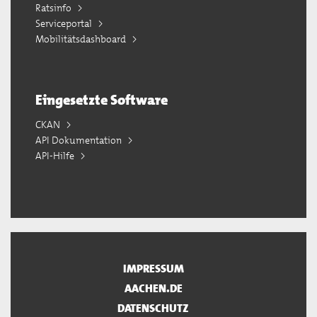
Ratsinfo
Serviceportal
Mobilitätsdashboard
Eingesetzte Software
CKAN
API Dokumentation
API-Hilfe
IMPRESSUM
AACHEN.DE
DATENSCHUTZ