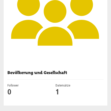
Bevölkerung und Gesellschaft
Follower
Datensätze
0
1