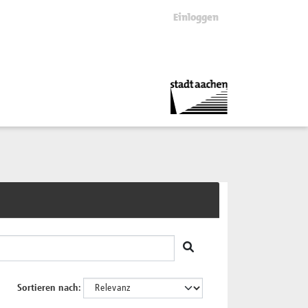
Einloggen
Sortieren nach