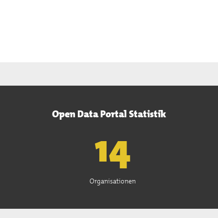
Open Data Portal Statistik
15
Organisationen