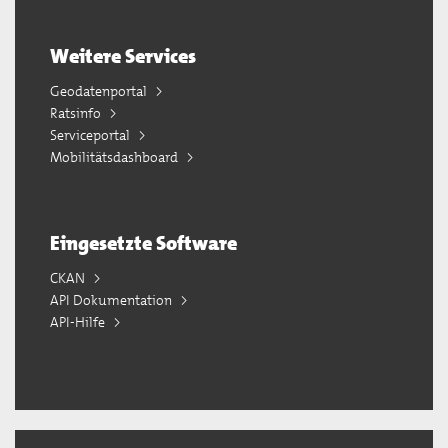
Weitere Services
Geodatenportal
Ratsinfo
Serviceportal
Mobilitätsdashboard
Eingesetzte Software
CKAN
API Dokumentation
API-Hilfe