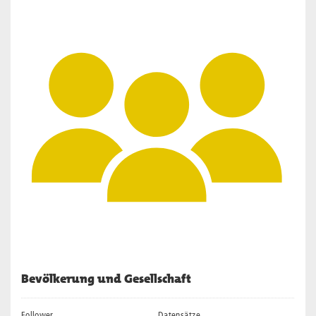
Bevölkerung und Gesellschaft
Follower
Datensätze